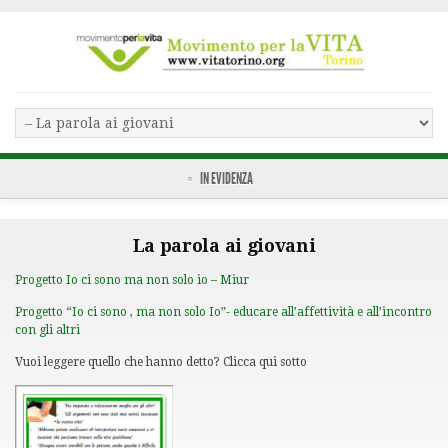
IN EVIDENZA
La parola ai giovani
Progetto Io ci sono ma non solo io – Miur
Progetto “Io ci sono , ma non solo Io”- educare all’affettività e all’incontro
con gli altri
Vuoi leggere quello che hanno detto? Clicca qui sotto