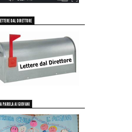
ETTERE DAL DIRETTORE
A PAROLA AI GIOVANI