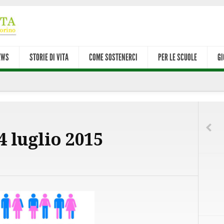
EWS
STORIE DI VITA
COME SOSTENERCI
PER LE SCUOLE
GI
4 luglio 2015