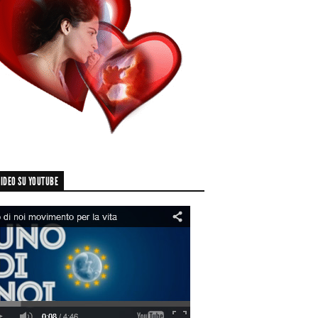
IDEO SU YOUTUBE