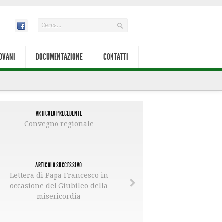
OVANI
DOCUMENTAZIONE
CONTATTI
ARTICOLO PRECEDENTE
Convegno regionale
ARTICOLO SUCCESSIVO
Lettera di Papa Francesco in
occasione del Giubileo della
misericordia