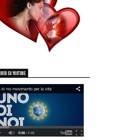
IDEO SU YOUTUBE