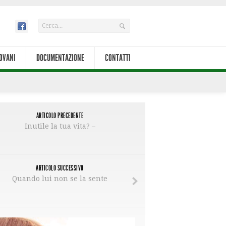
OVANI
DOCUMENTAZIONE
CONTATTI
ARTICOLO PRECEDENTE
Inutile la tua vita? –
ARTICOLO SUCCESSIVO
Quando lui non se la sente