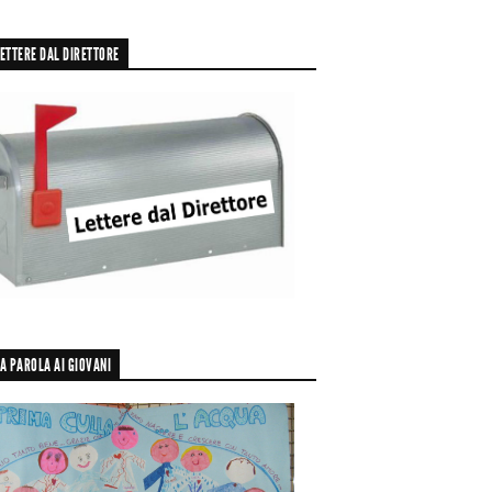
ETTERE DAL DIRETTORE
A PAROLA AI GIOVANI