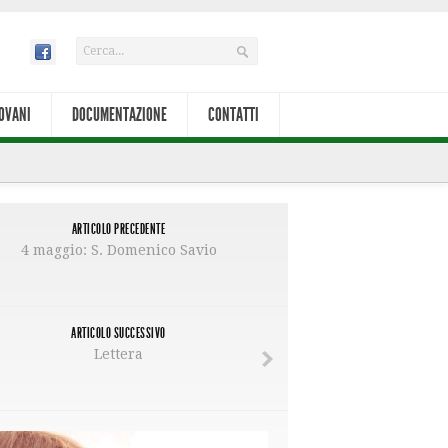
OVANI
DOCUMENTAZIONE
CONTATTI
ARTICOLO PRECEDENTE
4 maggio: S. Domenico Savio
ARTICOLO SUCCESSIVO
Lettera