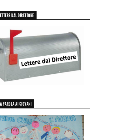
ETTERE DAL DIRETTORE
A PAROLA AI GIOVANI