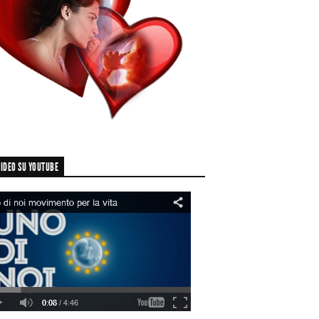
IDEO SU YOUTUBE