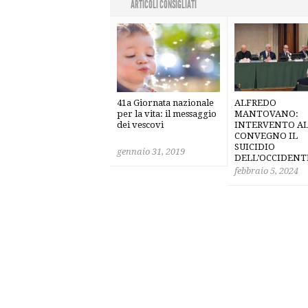
ARTICOLI CONSIGLIATI
41a Giornata nazionale
ALFREDO
per la vita: il messaggio
MANTOVANO:
dei vescovi
INTERVENTO A
CONVEGNO IL
SUICIDIO
gennaio 31, 2019
DELL’OCCIDENT
febbraio 5, 2024