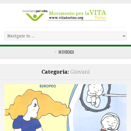
IN EVIDENZA
Categoria:
Giovani