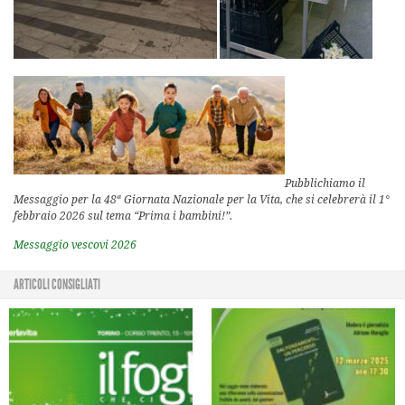
Pubblichiamo il
Messaggio per la 48ª Giornata Nazionale per la Vita, che si celebrerà il 1°
febbraio 2026 sul tema “Prima i bambini!”.
Messaggio vescovi 2026
ARTICOLI CONSIGLIATI