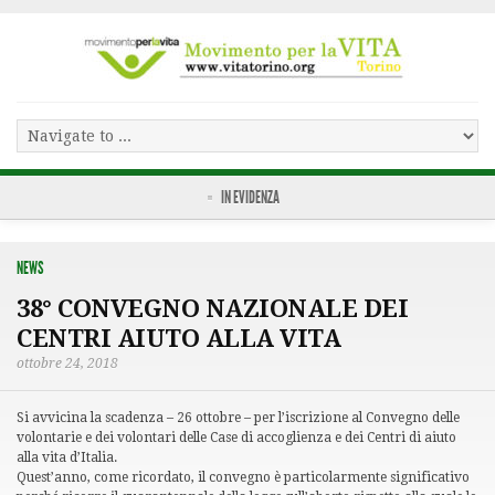
IN EVIDENZA
NEWS
38° CONVEGNO NAZIONALE DEI
CENTRI AIUTO ALLA VITA
ottobre 24, 2018
Si avvicina la scadenza – 26 ottobre – per l’iscrizione al Convegno delle
volontarie e dei volontari delle Case di accoglienza e dei Centri di aiuto
alla vita d’Italia.
Quest’anno, come ricordato, il convegno è particolarmente significativo