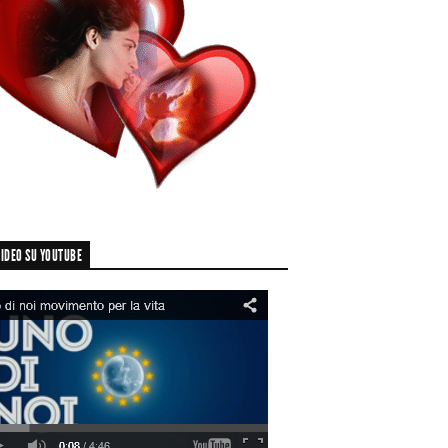
IDEO SU YOUTUBE