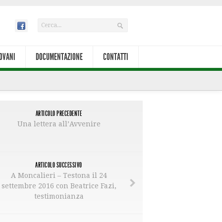
OVANI
DOCUMENTAZIONE
CONTATTI
ARTICOLO PRECEDENTE
Una lettera all’Avvenire
ARTICOLO SUCCESSIVO
A Moncalieri – Testona il 24
settembre 2016 con Beatrice Fazi,
testimonianza