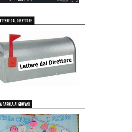
ETTERE DAL DIRETTORE
A PAROLA AI GIOVANI